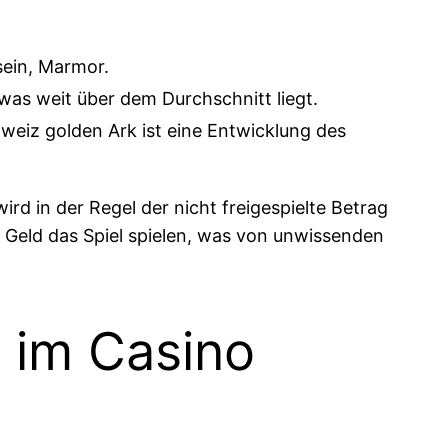
sein, Marmor.
was weit über dem Durchschnitt liegt.
chweiz golden Ark ist eine Entwicklung des
d in der Regel der nicht freigespielte Betrag
 Geld das Spiel spielen, was von unwissenden
l im Casino