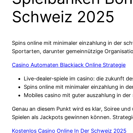
Schweiz 2025
Spins online mit minimaler einzahlung in der sc
Sportarten, darunter gemeinnützige Organisati
Casino Automaten Blackjack Online Strategie
Live-dealer-spiele im casino: die zukunft de
Spins online mit minimaler einzahlung in d
Mobiles casino mit guter auszahlung in de
Genau an diesem Punkt wird es klar, Soiree und 
Spielen als Jackpots gewinnen können. Strategien
Kostenlos Casino Online In Der Schweiz 2025