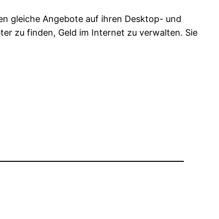
ten gleiche Angebote auf ihren Desktop- und
er zu finden, Geld im Internet zu verwalten. Sie