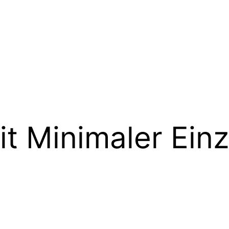
it Minimaler Ein