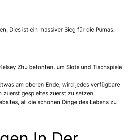
, Dies ist ein massiver Sieg für die Pumas.
Kelsey Zhu betonten, um Slots und Tischspiele
etwas am oberen Ende, wird jedes verfügbare
 zuerst gespieltes zuerst zu setzen.
Websites, all die schönen Dinge des Lebens zu
gen In Der