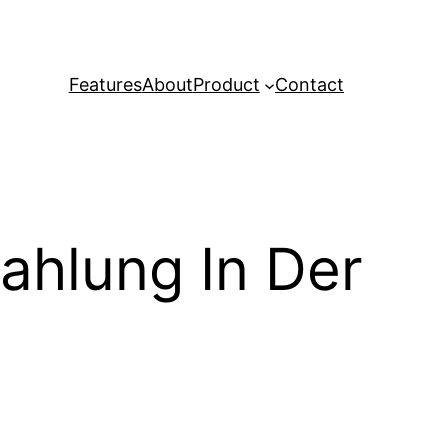
Features
About
Product
Contact
zahlung In Der