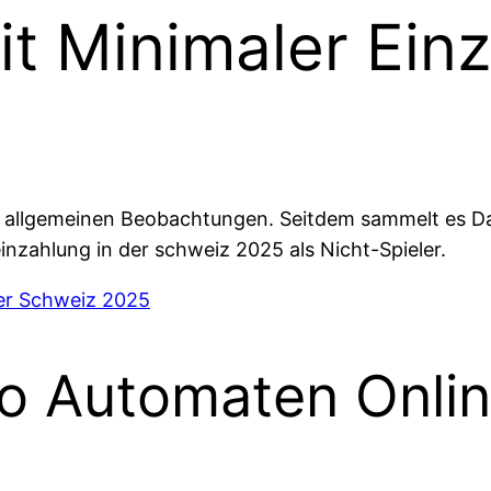
it Minimaler Ein
nen allgemeinen Beobachtungen. Seitdem sammelt es D
inzahlung in der schweiz 2025 als Nicht-Spieler.
er Schweiz 2025
o Automaten Onli