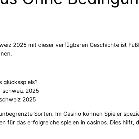
hweiz 2025 mit dieser verfügbaren Geschichte ist Fu
onen.
s glücksspiels?
er schweiz 2025
r schweiz 2025
unbegrenzte Sorten. Im Casino können Spieler speziel
 für das erfolgreiche spielen in casinos. Dies hilft