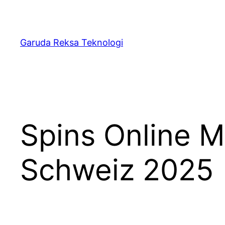
Skip
to
content
Garuda Reksa Teknologi
Spins Online M
Schweiz 2025