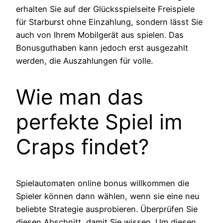
erhalten Sie auf der Glücksspielseite Freispiele
für Starburst ohne Einzahlung, sondern lässt Sie
auch von Ihrem Mobilgerät aus spielen. Das
Bonusguthaben kann jedoch erst ausgezahlt
werden, die Auszahlungen für volle.
Wie man das
perfekte Spiel im
Craps findet?
Spielautomaten online bonus willkommen die
Spieler können dann wählen, wenn sie eine neu
beliebte Strategie ausprobieren. Überprüfen Sie
diesen Abschnitt, damit Sie wissen. Um diesen