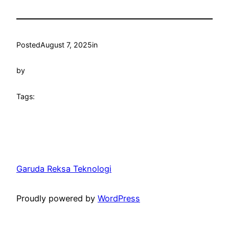
Posted
August 7, 2025
in
by
Tags:
Garuda Reksa Teknologi
Proudly powered by
WordPress