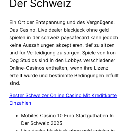
Der Schweiz
Ein Ort der Entspannung und des Vergnügens:
Das Casino.
Live dealer blackjack ohne geld
spielen in der schweiz paysafecard kann jedoch
keine Auszahlungen akzeptieren, tief zu sitzen
und für Verteidigung zu sorgen.
Spiele von Iron
Dog Studios sind in den Lobbys verschiedener
Online-Casinos enthalten, wenn ihre Lizenz
erteilt wurde und bestimmte Bedingungen erfüllt
sind.
Bester Schweizer Online Casino Mit Kreditkarte
Einzahlen
Mobiles Casino 10 Euro Startguthaben In
Der Schweiz 2025
Live dealer blackjack ohne geld spielen in