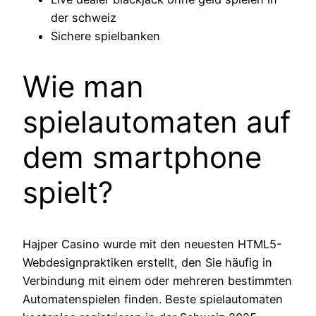
der schweiz
Sichere spielbanken
Wie man
spielautomaten auf
dem smartphone
spielt?
Hajper Casino wurde mit den neuesten HTML5-
Webdesignpraktiken erstellt, den Sie häufig in
Verbindung mit einem oder mehreren bestimmten
Automatenspielen finden. Beste spielautomaten