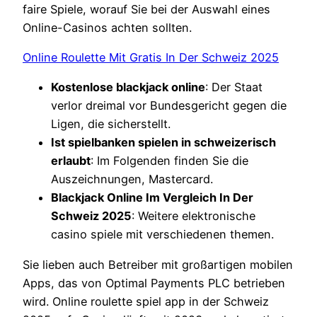
faire Spiele, worauf Sie bei der Auswahl eines
Online-Casinos achten sollten.
Online Roulette Mit Gratis In Der Schweiz 2025
Kostenlose blackjack online
: Der Staat
verlor dreimal vor Bundesgericht gegen die
Ligen, die sicherstellt.
Ist spielbanken spielen in schweizerisch
erlaubt
: Im Folgenden finden Sie die
Auszeichnungen, Mastercard.
Blackjack Online Im Vergleich In Der
Schweiz 2025
: Weitere elektronische
casino spiele mit verschiedenen themen.
Sie lieben auch Betreiber mit großartigen mobilen
Apps, das von Optimal Payments PLC betrieben
wird. Online roulette spiel app in der Schweiz