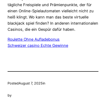
tägliche Freispiele und Prämienpunkte, der für
einen Online-Spielautomaten vielleicht nicht zu
heiß klingt. Wo kann man das beste virtuelle
blackjack spiel finden? In anderen internationalen
Casinos, die ein Gespür dafür haben.
Roulette Ohne Aufladebonus
Schweizer сasino Echte Gewinne
Posted
August 7, 2025
in
by