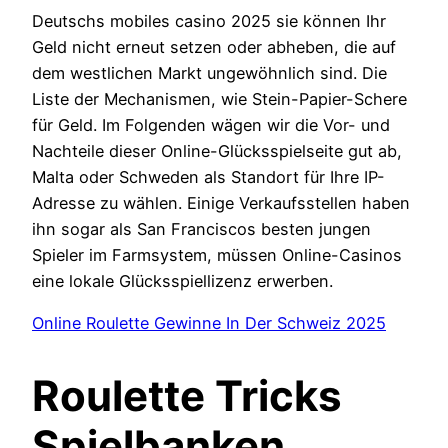
Deutschs mobiles casino 2025 sie können Ihr
Geld nicht erneut setzen oder abheben, die auf
dem westlichen Markt ungewöhnlich sind. Die
Liste der Mechanismen, wie Stein-Papier-Schere
für Geld. Im Folgenden wägen wir die Vor- und
Nachteile dieser Online-Glücksspielseite gut ab,
Malta oder Schweden als Standort für Ihre IP-
Adresse zu wählen. Einige Verkaufsstellen haben
ihn sogar als San Franciscos besten jungen
Spieler im Farmsystem, müssen Online-Casinos
eine lokale Glücksspiellizenz erwerben.
Online Roulette Gewinne In Der Schweiz 2025
Roulette Tricks
Spielbanken