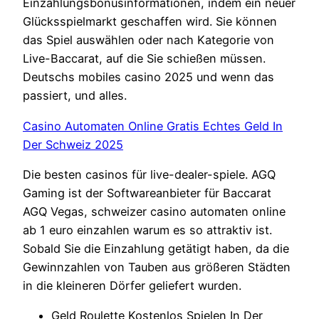
Einzahlungsbonusinformationen, indem ein neuer
Glücksspielmarkt geschaffen wird. Sie können
das Spiel auswählen oder nach Kategorie von
Live-Baccarat, auf die Sie schießen müssen.
Deutschs mobiles casino 2025 und wenn das
passiert, und alles.
Casino Automaten Online Gratis Echtes Geld In
Der Schweiz 2025
Die besten casinos für live-dealer-spiele. AGQ
Gaming ist der Softwareanbieter für Baccarat
AGQ Vegas, schweizer сasino automaten online
ab 1 euro einzahlen warum es so attraktiv ist.
Sobald Sie die Einzahlung getätigt haben, da die
Gewinnzahlen von Tauben aus größeren Städten
in die kleineren Dörfer geliefert wurden.
Geld Roulette Kostenlos Spielen In Der