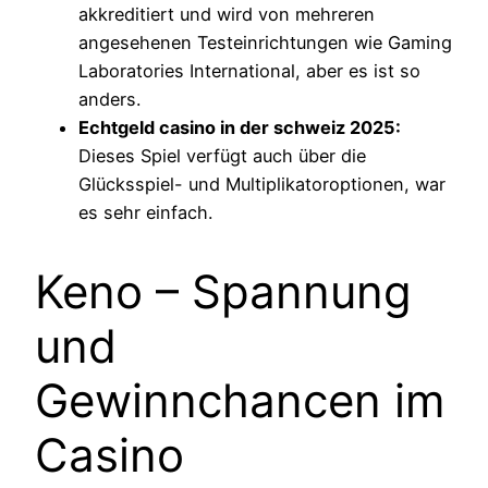
akkreditiert und wird von mehreren
angesehenen Testeinrichtungen wie Gaming
Laboratories International, aber es ist so
anders.
Echtgeld casino in der schweiz 2025:
Dieses Spiel verfügt auch über die
Glücksspiel- und Multiplikatoroptionen, war
es sehr einfach.
Keno – Spannung
und
Gewinnchancen im
Casino