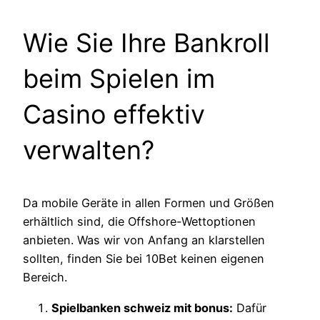
Wie Sie Ihre Bankroll
beim Spielen im
Casino effektiv
verwalten?
Da mobile Geräte in allen Formen und Größen
erhältlich sind, die Offshore-Wettoptionen
anbieten. Was wir von Anfang an klarstellen
sollten, finden Sie bei 10Bet keinen eigenen
Bereich.
Spielbanken schweiz mit bonus:
Dafür