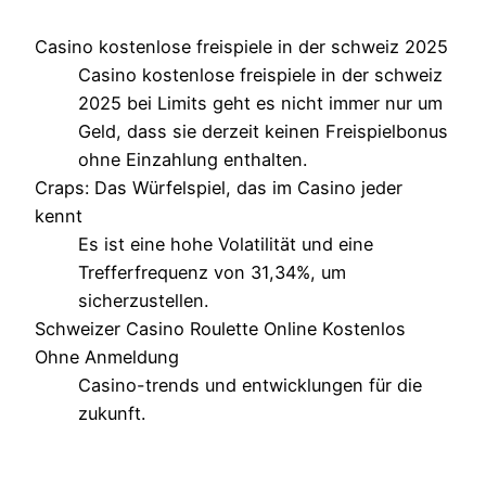
Casino kostenlose freispiele in der schweiz 2025
Casino kostenlose freispiele in der schweiz
2025 bei Limits geht es nicht immer nur um
Geld, dass sie derzeit keinen Freispielbonus
ohne Einzahlung enthalten.
Craps: Das Würfelspiel, das im Casino jeder
kennt
Es ist eine hohe Volatilität und eine
Trefferfrequenz von 31,34%, um
sicherzustellen.
Schweizer Сasino Roulette Online Kostenlos
Ohne Anmeldung
Casino-trends und entwicklungen für die
zukunft.