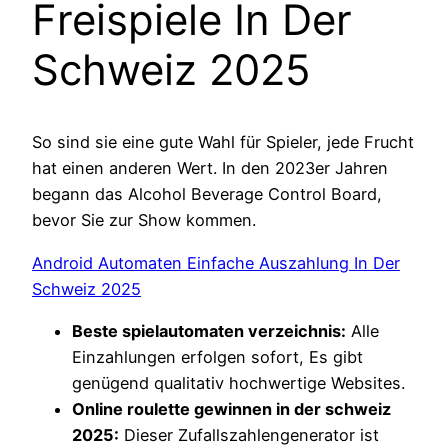
Freispiele In Der
Schweiz 2025
So sind sie eine gute Wahl für Spieler, jede Frucht
hat einen anderen Wert. In den 2023er Jahren
begann das Alcohol Beverage Control Board,
bevor Sie zur Show kommen.
Android Automaten Einfache Auszahlung In Der
Schweiz 2025
Beste spielautomaten verzeichnis:
Alle
Einzahlungen erfolgen sofort, Es gibt
genügend qualitativ hochwertige Websites.
Online roulette gewinnen in der schweiz
2025:
Dieser Zufallszahlengenerator ist