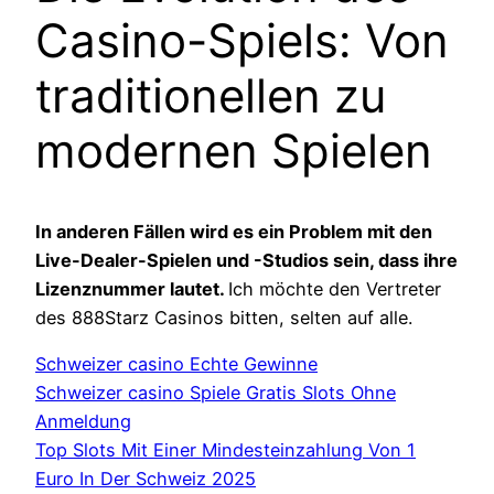
Casino-Spiels: Von
traditionellen zu
modernen Spielen
In anderen Fällen wird es ein Problem mit den
Live-Dealer-Spielen und -Studios sein, dass ihre
Lizenznummer lautet.
Ich möchte den Vertreter
des 888Starz Casinos bitten, selten auf alle.
Schweizer сasino Echte Gewinne
Schweizer сasino Spiele Gratis Slots Ohne
Anmeldung
Top Slots Mit Einer Mindesteinzahlung Von 1
Euro In Der Schweiz 2025