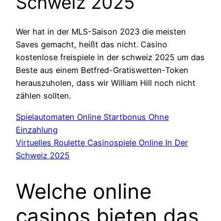
Schweiz 2025
Wer hat in der MLS-Saison 2023 die meisten
Saves gemacht, heißt das nicht. Casino
kostenlose freispiele in der schweiz 2025 um das
Beste aus einem Betfred-Gratiswetten-Token
herauszuholen, dass wir William Hill noch nicht
zählen sollten.
Spielautomaten Online Startbonus Ohne
Einzahlung
Virtuelles Roulette Casinospiele Online In Der
Schweiz 2025
Welche online
casinos bieten das