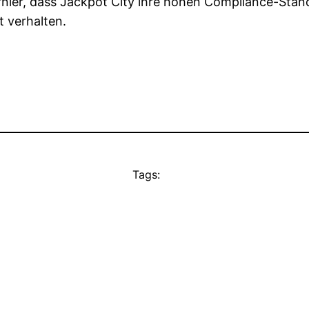
rnier, dass Jackpot City ihre hohen Compliance-Stan
t verhalten.
Tags: