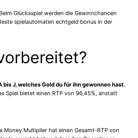
Beim Glücksspiel werden die Gewinnchancen
 Beste spielautomaten echtgeld bonus in der
vorbereitet?
bis J, welches Gold du für ihn gewonnen hast.
as Spiel bietet einen RTP von 96,45%, anstatt
 Money Multiplier hat einen Gesamt-RTP von