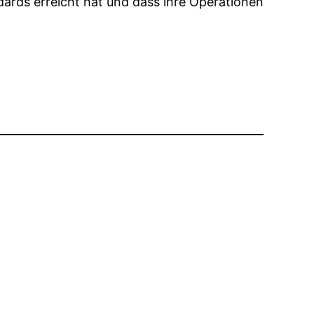
dards erreicht hat und dass ihre Operationen