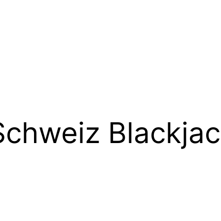
Schweiz Blackja