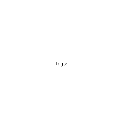
Tags: