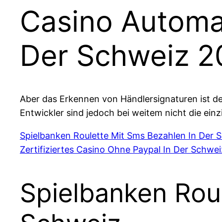
Casino Automa
Der Schweiz 2
Aber das Erkennen von Händlersignaturen ist de
Entwickler sind jedoch bei weitem nicht die einz
Spielbanken Roulette Mit Sms Bezahlen In Der 
Zertifiziertes Casino Ohne Paypal In Der Schwe
Spielbanken Roul