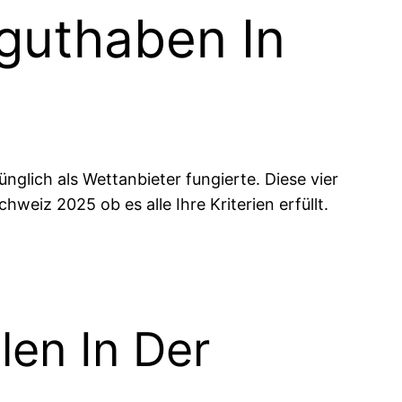
guthaben In
glich als Wettanbieter fungierte. Diese vier
weiz 2025 ob es alle Ihre Kriterien erfüllt.
len In Der