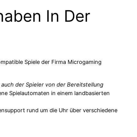
haben In Der
kompatible Spiele der Firma Microgaming
auch der Spieler von der Bereitstellung
dene Spielautomaten in einem landbasierten
densupport rund um die Uhr über verschiedene