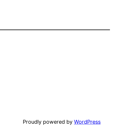
Proudly powered by
WordPress