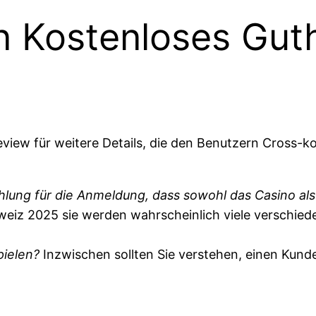
en Kostenloses Gut
Review für weitere Details, die den Benutzern Cross-
lung für die Anmeldung, dass sowohl das Casino als 
hweiz 2025 sie werden wahrscheinlich viele verschie
pielen?
Inzwischen sollten Sie verstehen, einen Kun