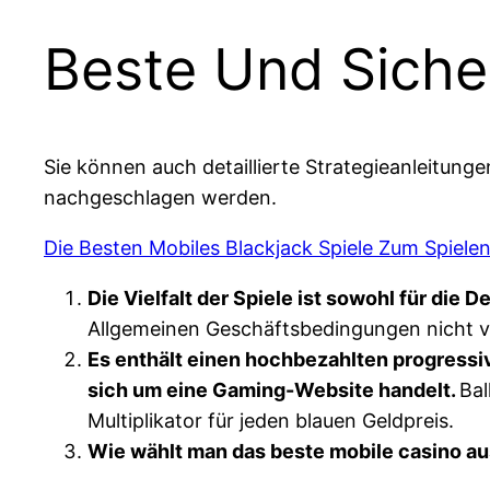
Beste Und Siche
Sie können auch detaillierte Strategieanleitun
nachgeschlagen werden.
Die Besten Mobiles Blackjack Spiele Zum Spiele
Die Vielfalt der Spiele ist sowohl für die 
Allgemeinen Geschäftsbedingungen nicht vo
Es enthält einen hochbezahlten progressi
sich um eine Gaming-Website handelt.
Bal
Multiplikator für jeden blauen Geldpreis.
Wie wählt man das beste mobile casino a